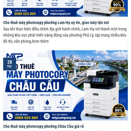
Cho thuê máy photocopy phường Lam Hạ uy tín, giao máy tận nơi
Sau khi thực hiện điều chỉnh địa giới hành chính, Lam Hạ trở thành một trong
những khu vực phát triển năng động của phường Phủ Lý, tập trung nhiều khu
đô thị, văn phòng,Xem thêm
28
Th7
Cho thuê máy photocopy phường Châu Cầu giá rẻ