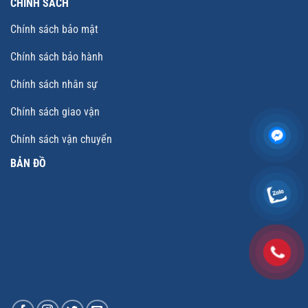
CHÍNH SÁCH
Chính sách bảo mật
Chính sách bảo hành
Chính sách nhân sự
Chính sách giao vận
Chính sách vận chuyển
BẢN ĐỒ