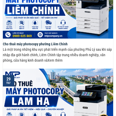
Cho thuê máy photocopy phường Liêm Chính
Là một trong những khu vực phát triển mạnh của phường Phủ Lý sau khi sáp
nhập địa giới hành chính, Liêm Chính tập trung nhiều doanh nghiệp, văn
phòng, cửa hàng kinh doanh vàXem thêm
29
Th7