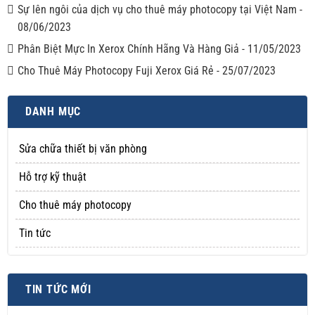
Sự lên ngôi của dịch vụ cho thuê máy photocopy tại Việt Nam
-
08/06/2023
Phân Biệt Mực In Xerox Chính Hãng Và Hàng Giả
-
11/05/2023
Cho Thuê Máy Photocopy Fuji Xerox Giá Rẻ
-
25/07/2023
DANH MỤC
Sửa chữa thiết bị văn phòng
Hỗ trợ kỹ thuật
Cho thuê máy photocopy
Tin tức
TIN TỨC MỚI