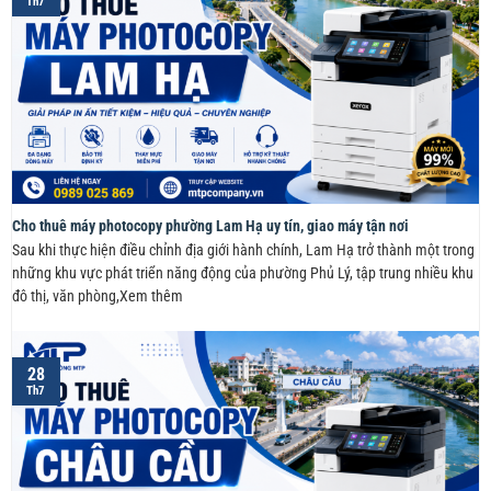
Th7
Cho thuê máy photocopy phường Lam Hạ uy tín, giao máy tận nơi
Sau khi thực hiện điều chỉnh địa giới hành chính, Lam Hạ trở thành một trong
những khu vực phát triển năng động của phường Phủ Lý, tập trung nhiều khu
đô thị, văn phòng,Xem thêm
28
Th7