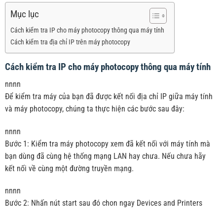
Mục lục
Cách kiểm tra IP cho máy photocopy thông qua máy tính
Cách kiểm tra địa chỉ IP trên máy photocopy
Cách kiểm tra IP cho máy photocopy thông qua máy tính
nnnn
Để kiểm tra máy của bạn đã được kết nối địa chỉ IP giữa máy tính
và máy photocopy, chúng ta thực hiện các bước sau đây:
nnnn
Bước 1: Kiểm tra máy photocopy xem đã kết nối với máy tính mà
bạn dùng đã cùng hệ thống mạng LAN hay chưa. Nếu chưa hãy
kết nối về cùng một đường truyền mạng.
nnnn
Bước 2: Nhấn nút start sau đó chon ngay Devices and Printers