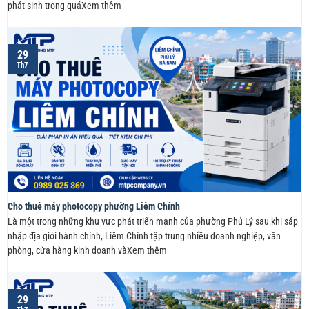
phát sinh trong quáXem thêm
29
Th7
Cho thuê máy photocopy phường Liêm Chính
Là một trong những khu vực phát triển mạnh của phường Phủ Lý sau khi sáp
nhập địa giới hành chính, Liêm Chính tập trung nhiều doanh nghiệp, văn
phòng, cửa hàng kinh doanh vàXem thêm
29