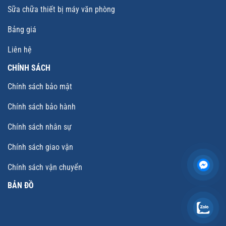
Sữa chữa thiết bị máy văn phòng
Bảng giá
Liên hệ
CHÍNH SÁCH
Chính sách bảo mật
Chính sách bảo hành
Chính sách nhân sự
Chính sách giao vận
Chính sách vận chuyển
BẢN ĐỒ