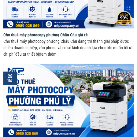
Cho thuê máy photocopy phường Châu Cầu giá rẻ
Cho thuê máy photocopy phường Châu Cầu đang trở thành giải pháp được
nhiều doanh nghiệp, văn phòng và cơ sở kinh doanh lựa chọn khi muốn tối ưu
chi phí đầu tư thiết bịXem thêm
28
Th7