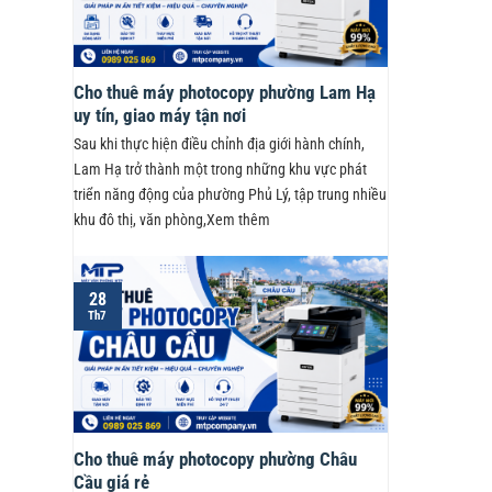
Cho thuê máy photocopy phường Lam Hạ
uy tín, giao máy tận nơi
Sau khi thực hiện điều chỉnh địa giới hành chính,
Lam Hạ trở thành một trong những khu vực phát
triển năng động của phường Phủ Lý, tập trung nhiều
khu đô thị, văn phòng,Xem thêm
28
Th7
Cho thuê máy photocopy phường Châu
Cầu giá rẻ