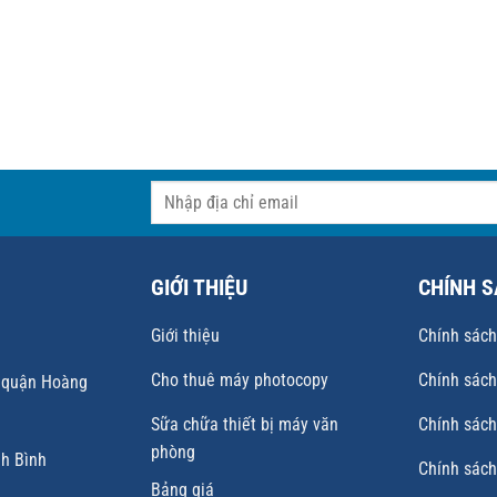
GIỚI THIỆU
CHÍNH 
Giới thiệu
Chính sách
Cho thuê máy photocopy
Chính sách
, quận Hoàng
Sữa chữa thiết bị máy văn
Chính sách
phòng
nh Bình
Chính sách
Bảng giá