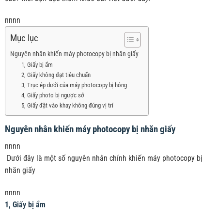
nnnn
Mục lục
Nguyên nhân khiến máy photocopy bị nhăn giấy
1, Giấy bị ẩm
2, Giấy không đạt tiêu chuẩn
3, Trục ép dưới của máy photocopy bị hỏng
4, Giấy photo bị ngược sớ
5, Giấy đặt vào khay không đúng vị trí
Nguyên nhân khiến máy photocopy bị nhăn giấy
nnnn
Dưới đây là một số nguyên nhân chính khiến máy photocopy bị
nhăn giấy
nnnn
1, Giấy bị ẩm