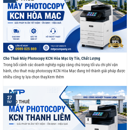
Cho Thuê Máy Photocopy KCN Hòa Mạc Uy Tín, Chất Lượng
Trong bối cảnh các doanh nghiệp ngày càng chú trọng tối ưu chi phí vận
hành, cho thuê máy photocopy KCN Hòa Mạc đang trở thành giải pháp được
nhiều công ty lựa chọn thayXem thêm
27
Th7