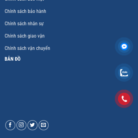
Chính sách bảo hành
Chính sách nhân sự
Chính sách giao vận
Chính sách vận chuyển
BẢN ĐỒ