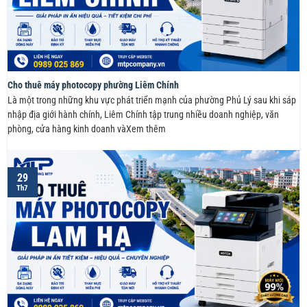
Cho thuê máy photocopy phường Liêm Chính
Là một trong những khu vực phát triển mạnh của phường Phủ Lý sau khi sáp
nhập địa giới hành chính, Liêm Chính tập trung nhiều doanh nghiệp, văn
phòng, cửa hàng kinh doanh vàXem thêm
29
Th7