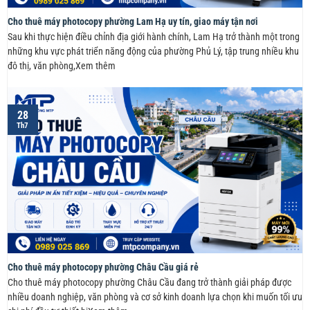
Cho thuê máy photocopy phường Lam Hạ uy tín, giao máy tận nơi
Sau khi thực hiện điều chỉnh địa giới hành chính, Lam Hạ trở thành một trong
những khu vực phát triển năng động của phường Phủ Lý, tập trung nhiều khu
đô thị, văn phòng,Xem thêm
28
Th7
Cho thuê máy photocopy phường Châu Cầu giá rẻ
Cho thuê máy photocopy phường Châu Cầu đang trở thành giải pháp được
nhiều doanh nghiệp, văn phòng và cơ sở kinh doanh lựa chọn khi muốn tối ưu