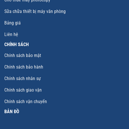
Sữa chữa thiết bị máy văn phòng
Bảng giá
Liên hệ
CHÍNH SÁCH
Chính sách bảo mật
Chính sách bảo hành
Chính sách nhân sự
Chính sách giao vận
Chính sách vận chuyển
BẢN ĐỒ