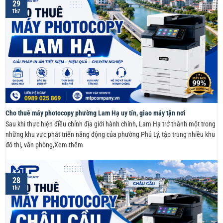
29
Th7
Cho thuê máy photocopy phường Lam Hạ uy tín, giao máy tận nơi
Sau khi thực hiện điều chỉnh địa giới hành chính, Lam Hạ trở thành một trong
những khu vực phát triển năng động của phường Phủ Lý, tập trung nhiều khu
đô thị, văn phòng,Xem thêm
28
Th7