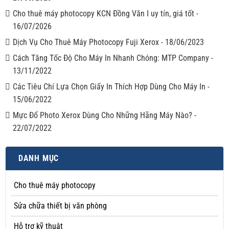
Cho thuê máy photocopy KCN Đồng Văn I uy tín, giá tốt
-
16/07/2026
Dịch Vụ Cho Thuê Máy Photocopy Fuji Xerox
-
18/06/2023
Cách Tăng Tốc Độ Cho Máy In Nhanh Chóng: MTP Company
-
13/11/2022
Các Tiêu Chí Lựa Chọn Giấy In Thích Hợp Dùng Cho Máy In
-
15/06/2022
Mực Đổ Photo Xerox Dùng Cho Những Hãng Máy Nào?
-
22/07/2022
DANH MỤC
Cho thuê máy photocopy
Sửa chữa thiết bị văn phòng
Hỗ trợ kỹ thuật