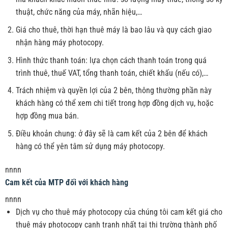
thuật, chức năng của máy, nhãn hiệu,…
Giá cho thuê, thời hạn thuê máy là bao lâu và quy cách giao
nhận hàng máy photocopy.
Hình thức thanh toán: lựa chọn cách thanh toán trong quá
trình thuê, thuế VAT, tổng thanh toán, chiết khấu (nếu có),…
Trách nhiệm và quyền lợi của 2 bên, thông thường phần này
khách hàng có thể xem chi tiết trong hợp đồng dịch vụ, hoặc
hợp đồng mua bán.
Điều khoản chung: ở đây sẽ là cam kết của 2 bên để khách
hàng có thể yên tâm sử dụng máy photocopy.
nnnn
Cam kết của MTP đối với khách hàng
nnnn
Dịch vụ cho thuê máy photocopy của chúng tôi cam kết giá cho
thuê máy photocopy cạnh tranh nhất tại thị trường thành phố