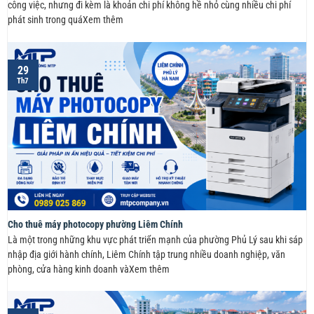
công việc, nhưng đi kèm là khoản chi phí không hề nhỏ cùng nhiều chi phí
phát sinh trong quáXem thêm
29
Th7
Cho thuê máy photocopy phường Liêm Chính
Là một trong những khu vực phát triển mạnh của phường Phủ Lý sau khi sáp
nhập địa giới hành chính, Liêm Chính tập trung nhiều doanh nghiệp, văn
phòng, cửa hàng kinh doanh vàXem thêm