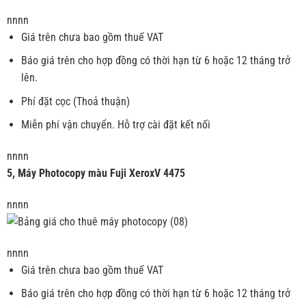
nnnn
Giá trên chưa bao gồm thuế VAT
Báo giá trên cho hợp đồng có thời hạn từ 6 hoặc 12 tháng trở
lên.
Phí đặt cọc (Thoả thuận)
Miễn phí vận chuyển. Hỗ trợ cài đặt kết nối
nnnn
5, Máy Photocopy màu Fuji XeroxV 4475
nnnn
nnnn
Giá trên chưa bao gồm thuế VAT
Báo giá trên cho hợp đồng có thời hạn từ 6 hoặc 12 tháng trở