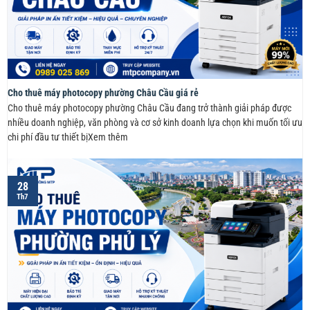
Cho thuê máy photocopy phường Châu Cầu giá rẻ
Cho thuê máy photocopy phường Châu Cầu đang trở thành giải pháp được
nhiều doanh nghiệp, văn phòng và cơ sở kinh doanh lựa chọn khi muốn tối ưu
chi phí đầu tư thiết bịXem thêm
28
Th7