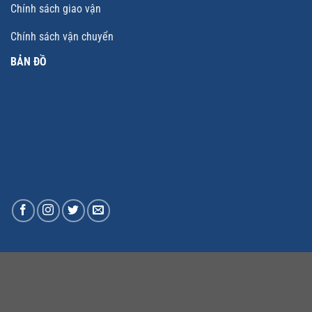
Chính sách giao vận
Chính sách vận chuyển
BẢN ĐỒ