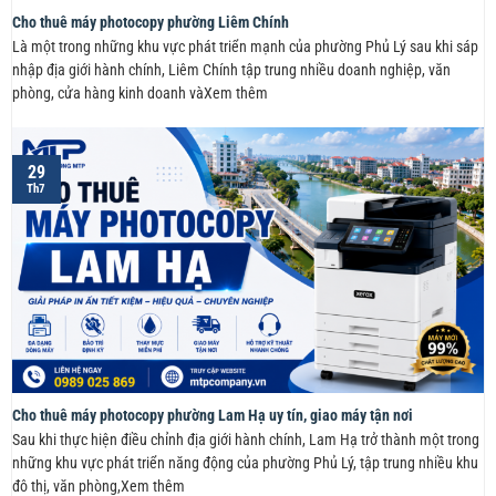
Cho thuê máy photocopy phường Liêm Chính
Là một trong những khu vực phát triển mạnh của phường Phủ Lý sau khi sáp
nhập địa giới hành chính, Liêm Chính tập trung nhiều doanh nghiệp, văn
phòng, cửa hàng kinh doanh vàXem thêm
29
Th7
Cho thuê máy photocopy phường Lam Hạ uy tín, giao máy tận nơi
Sau khi thực hiện điều chỉnh địa giới hành chính, Lam Hạ trở thành một trong
những khu vực phát triển năng động của phường Phủ Lý, tập trung nhiều khu
đô thị, văn phòng,Xem thêm