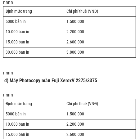
nnnn
Định mức trang
Chi phí thuê (VNĐ)
5000 bản in
1.500.000
10.000 bản in
2.200.000
15.000 bản in
2.600.000
30.000 bản in
3.800.000
nnnn
d)
Máy Photocopy màu
Fuji XeroxV 2275/3375
nnnn
Định mức trang
Chi phí thuê (VNĐ)
5000 bản in
1.500.000
10.000 bản in
2.200.000
15.000 bản in
2.600.000