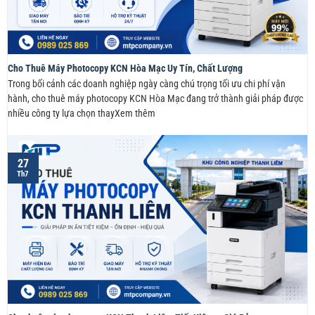
Cho Thuê Máy Photocopy KCN Hòa Mạc Uy Tín, Chất Lượng
Trong bối cảnh các doanh nghiệp ngày càng chú trọng tối ưu chi phí vận
hành, cho thuê máy photocopy KCN Hòa Mạc đang trở thành giải pháp được
nhiều công ty lựa chọn thayXem thêm
27
Th7