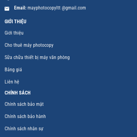
Email:
mayphotocopyltt @gmail.com
GIỚI THIỆU
Giới thiệu
Cho thuê máy photocopy
Sữa chữa thiết bị máy văn phòng
Bảng giá
Liên hệ
CHÍNH SÁCH
Chính sách bảo mật
Chính sách bảo hành
Chính sách nhân sự