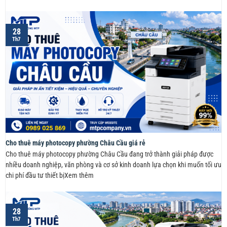
28
Th7
Cho thuê máy photocopy phường Châu Cầu giá rẻ
Cho thuê máy photocopy phường Châu Cầu đang trở thành giải pháp được
nhiều doanh nghiệp, văn phòng và cơ sở kinh doanh lựa chọn khi muốn tối ưu
chi phí đầu tư thiết bịXem thêm
28
Th7