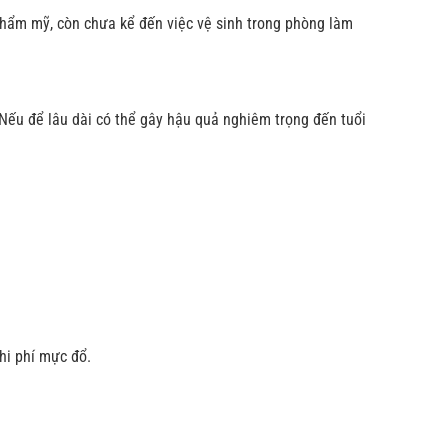
thẩm mỹ, còn chưa kể đến việc vệ sinh trong phòng làm
 Nếu để lâu dài có thể gây hậu quả nghiêm trọng đến tuổi
hi phí mực đổ.