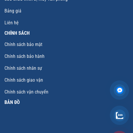
Bảng giá
Liên hệ
CHÍNH SÁCH
Chính sách bảo mật
Chính sách bảo hành
Chính sách nhân sự
Chính sách giao vận
Chính sách vận chuyển
BẢN ĐỒ