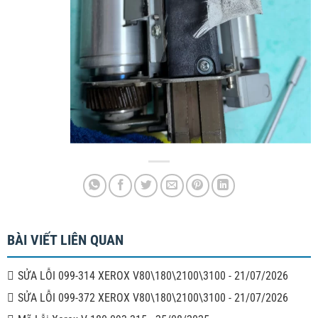
BÀI VIẾT LIÊN QUAN
SỬA LỖI 099-314 XEROX V80\180\2100\3100
-
21/07/2026
SỬA LỖI 099-372 XEROX V80\180\2100\3100
-
21/07/2026