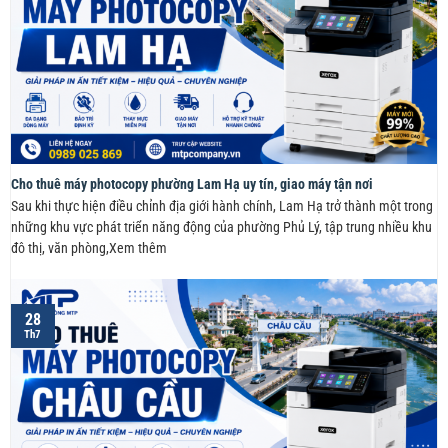
Cho thuê máy photocopy phường Lam Hạ uy tín, giao máy tận nơi
Sau khi thực hiện điều chỉnh địa giới hành chính, Lam Hạ trở thành một trong
những khu vực phát triển năng động của phường Phủ Lý, tập trung nhiều khu
đô thị, văn phòng,Xem thêm
28
Th7