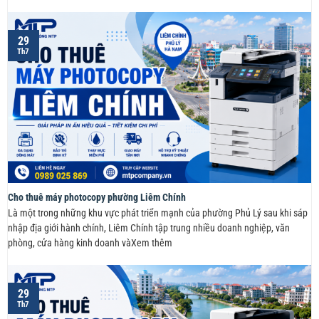
29
Th7
Cho thuê máy photocopy phường Liêm Chính
Là một trong những khu vực phát triển mạnh của phường Phủ Lý sau khi sáp
nhập địa giới hành chính, Liêm Chính tập trung nhiều doanh nghiệp, văn
phòng, cửa hàng kinh doanh vàXem thêm
29
Th7