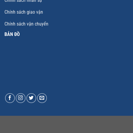
Chính sách nhân sự
Chính sách giao vận
Chính sách vận chuyển
BẢN ĐỒ