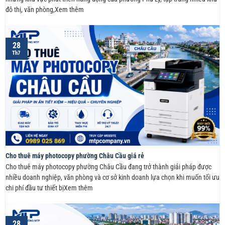
đô thị, văn phòng,Xem thêm
28
Th7
Cho thuê máy photocopy phường Châu Cầu giá rẻ
Cho thuê máy photocopy phường Châu Cầu đang trở thành giải pháp được
nhiều doanh nghiệp, văn phòng và cơ sở kinh doanh lựa chọn khi muốn tối ưu
chi phí đầu tư thiết bịXem thêm
28