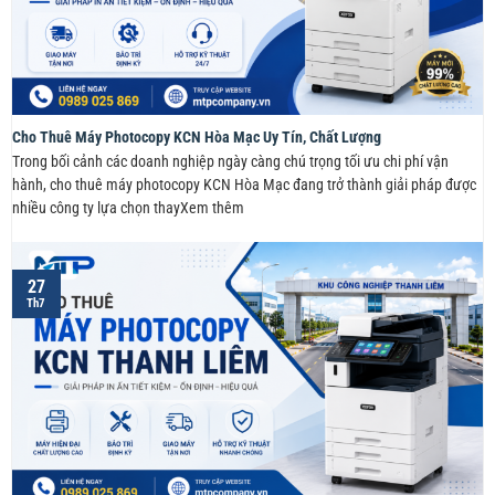
Cho Thuê Máy Photocopy KCN Hòa Mạc Uy Tín, Chất Lượng
Trong bối cảnh các doanh nghiệp ngày càng chú trọng tối ưu chi phí vận
hành, cho thuê máy photocopy KCN Hòa Mạc đang trở thành giải pháp được
nhiều công ty lựa chọn thayXem thêm
27
Th7