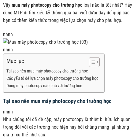
Vậy
mua máy photocopy cho trường học
loại nào là tốt nhất? Hãy
cùng MTP đi tìm kiểu kỹ thông qua bài viết dưới đây để giúp các
bạn có thêm kiến thức trong việc lựa chọn máy cho phù hợp.
nnnn
nnnn
Mục lục
Tại sao nên mua máy photocopy cho trường học
Các yếu tố để lựa chọn máy photocopy cho trường học
Dòng máy photocopy nào phù với trường học
Tại sao nên mua máy photocopy cho trường học
nnnn
Như chúng tôi đã đề cập, máy photocopy là thiết bị hữu ích quan
trọng đối với các trường học hiện nay bởi chúng mang lại những
giá trị cụ thể như sau: