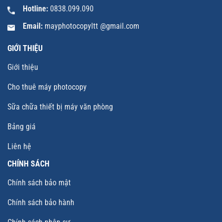
Hotline:
0838.099.090
Email:
mayphotocopyltt @gmail.com
GIỚI THIỆU
Giới thiệu
Cho thuê máy photocopy
Sữa chữa thiết bị máy văn phòng
Bảng giá
Liên hệ
CHÍNH SÁCH
Chính sách bảo mật
Chính sách bảo hành