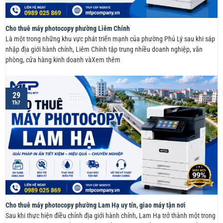
Cho thuê máy photocopy phường Liêm Chính
Là một trong những khu vực phát triển mạnh của phường Phủ Lý sau khi sáp
nhập địa giới hành chính, Liêm Chính tập trung nhiều doanh nghiệp, văn
phòng, cửa hàng kinh doanh vàXem thêm
29
Th7
Cho thuê máy photocopy phường Lam Hạ uy tín, giao máy tận nơi
Sau khi thực hiện điều chỉnh địa giới hành chính, Lam Hạ trở thành một trong