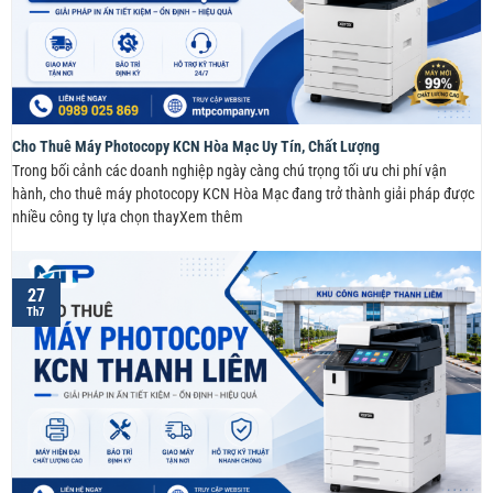
Cho Thuê Máy Photocopy KCN Hòa Mạc Uy Tín, Chất Lượng
Trong bối cảnh các doanh nghiệp ngày càng chú trọng tối ưu chi phí vận
hành, cho thuê máy photocopy KCN Hòa Mạc đang trở thành giải pháp được
nhiều công ty lựa chọn thayXem thêm
27
Th7