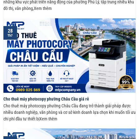
những khu vực phát triển năng động của phường Phủ Lý, tập trung nhiều khu
đô thị, văn phòng,Xem thêm
28
Th7
Cho thuê máy photocopy phường Châu Cầu giá rẻ
Cho thuê máy photocopy phường Châu Cầu đang trở thành giải pháp được
nhiều doanh nghiệp, văn phòng và cơ sở kinh doanh lựa chọn khi muốn tối ưu
chi phí đầu tư thiết bịXem thêm