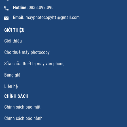
Hotline:
0838.099.090
Email:
mayphotocopyltt @gmail.com
GIỚI THIỆU
Giới thiệu
Cho thuê máy photocopy
Sữa chữa thiết bị máy văn phòng
Bảng giá
Liên hệ
CHÍNH SÁCH
Chính sách bảo mật
Chính sách bảo hành