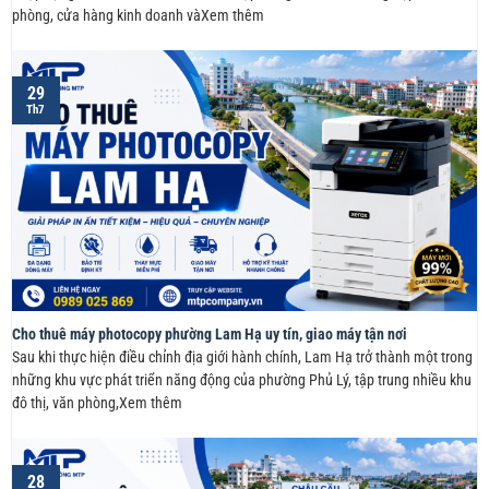
phòng, cửa hàng kinh doanh vàXem thêm
29
Th7
Cho thuê máy photocopy phường Lam Hạ uy tín, giao máy tận nơi
Sau khi thực hiện điều chỉnh địa giới hành chính, Lam Hạ trở thành một trong
những khu vực phát triển năng động của phường Phủ Lý, tập trung nhiều khu
đô thị, văn phòng,Xem thêm
28