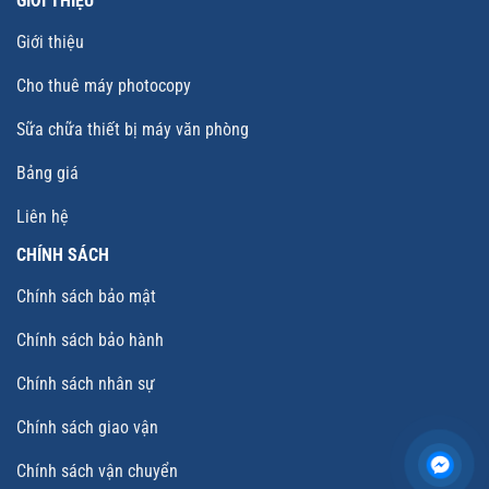
GIỚI THIỆU
Giới thiệu
Cho thuê máy photocopy
Sữa chữa thiết bị máy văn phòng
Bảng giá
Liên hệ
CHÍNH SÁCH
Chính sách bảo mật
Chính sách bảo hành
Chính sách nhân sự
Chính sách giao vận
Chính sách vận chuyển