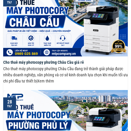
Th7
Cho thuê máy photocopy phường Châu Cầu giá rẻ
Cho thuê máy photocopy phường Châu Cầu đang trở thành giải pháp được
nhiều doanh nghiệp, văn phòng và cơ sở kinh doanh lựa chọn khi muốn tối ưu
chi phí đầu tư thiết bịXem thêm
28
Th7