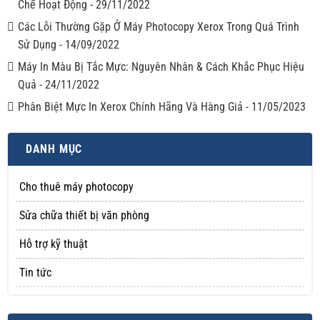
Chế Hoạt Động
-
29/11/2022
Các Lỗi Thường Gặp Ở Máy Photocopy Xerox Trong Quá Trình
Sử Dụng
-
14/09/2022
Máy In Màu Bị Tắc Mực: Nguyên Nhân & Cách Khắc Phục Hiệu
Quả
-
24/11/2022
Phân Biệt Mực In Xerox Chính Hãng Và Hàng Giả
-
11/05/2023
DANH MỤC
Cho thuê máy photocopy
Sửa chữa thiết bị văn phòng
Hỗ trợ kỹ thuật
Tin tức