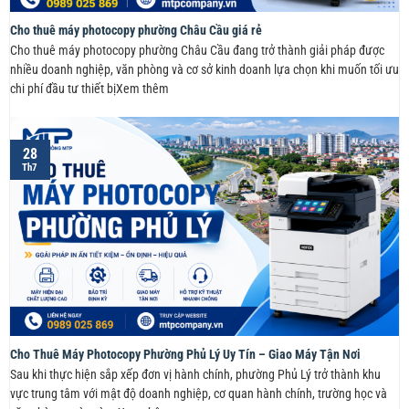
Cho thuê máy photocopy phường Châu Cầu giá rẻ
Cho thuê máy photocopy phường Châu Cầu đang trở thành giải pháp được
nhiều doanh nghiệp, văn phòng và cơ sở kinh doanh lựa chọn khi muốn tối ưu
chi phí đầu tư thiết bịXem thêm
28
Th7
Cho Thuê Máy Photocopy Phường Phủ Lý Uy Tín – Giao Máy Tận Nơi
Sau khi thực hiện sắp xếp đơn vị hành chính, phường Phủ Lý trở thành khu
vực trung tâm với mật độ doanh nghiệp, cơ quan hành chính, trường học và