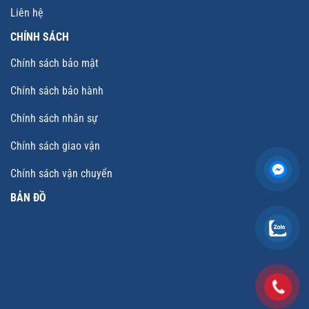
Liên hệ
CHÍNH SÁCH
Chính sách bảo mật
Chính sách bảo hành
Chính sách nhân sự
Chính sách giao vận
Chính sách vận chuyển
BẢN ĐỒ