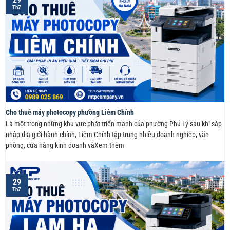
Th7
Cho thuê máy photocopy phường Liêm Chính
Là một trong những khu vực phát triển mạnh của phường Phủ Lý sau khi sáp
nhập địa giới hành chính, Liêm Chính tập trung nhiều doanh nghiệp, văn
phòng, cửa hàng kinh doanh vàXem thêm
29
Th7