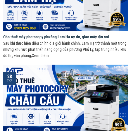
Cho thuê máy photocopy phường Lam Hạ uy tín, giao máy tận nơi
Sau khi thực hiện điều chỉnh địa giới hành chính, Lam Hạ trở thành một trong
những khu vực phát triển năng động của phường Phủ Lý, tập trung nhiều khu
đô thị, văn phòng,Xem thêm
28
Th7