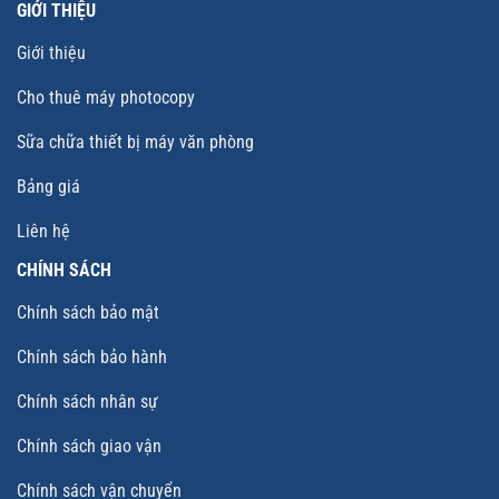
GIỚI THIỆU
Giới thiệu
Cho thuê máy photocopy
Sữa chữa thiết bị máy văn phòng
Bảng giá
Liên hệ
CHÍNH SÁCH
Chính sách bảo mật
Chính sách bảo hành
Chính sách nhân sự
Chính sách giao vận
Chính sách vận chuyển