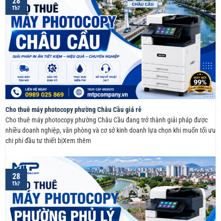
28
Th7
Cho thuê máy photocopy phường Châu Cầu giá rẻ
Cho thuê máy photocopy phường Châu Cầu đang trở thành giải pháp được
nhiều doanh nghiệp, văn phòng và cơ sở kinh doanh lựa chọn khi muốn tối ưu
chi phí đầu tư thiết bịXem thêm
28
Th7