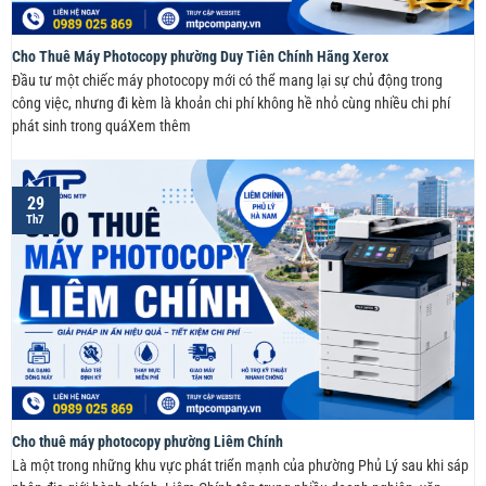
Cho Thuê Máy Photocopy phường Duy Tiên Chính Hãng Xerox
Đầu tư một chiếc máy photocopy mới có thể mang lại sự chủ động trong
công việc, nhưng đi kèm là khoản chi phí không hề nhỏ cùng nhiều chi phí
phát sinh trong quáXem thêm
29
Th7
Cho thuê máy photocopy phường Liêm Chính
Là một trong những khu vực phát triển mạnh của phường Phủ Lý sau khi sáp